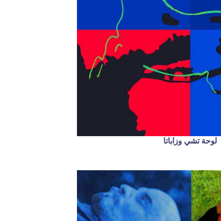
لوحة تشي وزاباتا