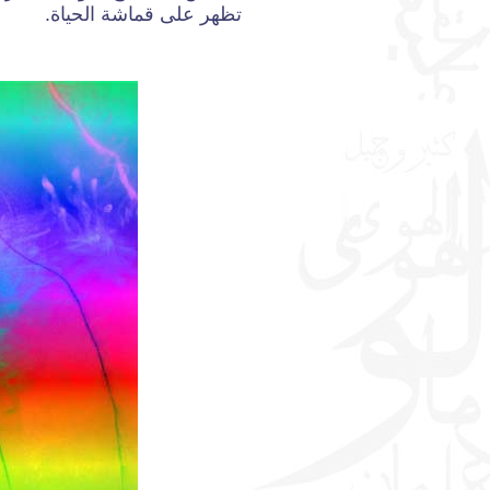
تظهر على قماشة الحياة.