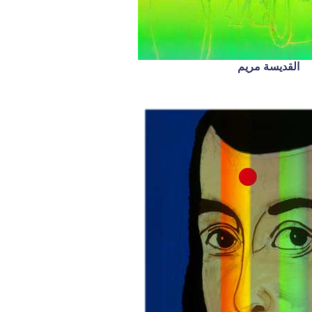
القديسة مريم