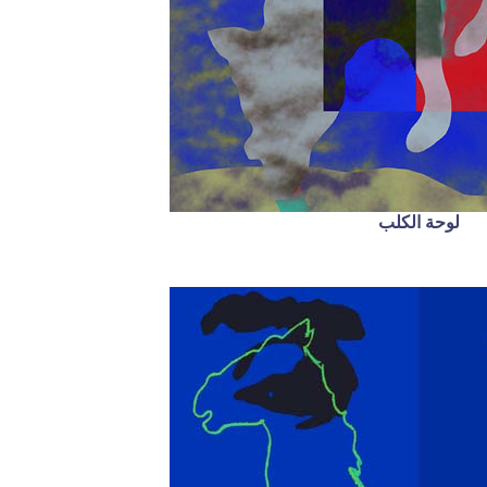
لوحة الكلب